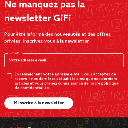
Ne manquez pas la
newsletter GiFi
Pour être informé des nouveautés et des offres
privées, inscrivez-vous à la newsletter
E-mail*
En renseignant votre adresse e-mail, vous acceptez de
recevoir nos dernères actualités ainsi que nos derniers
articles et vous prenez connaissance de notre politique
de confidentialité.
M’inscrire à la newsletter