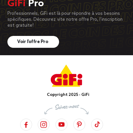
GiFi
Pro
Professionnels, GiFi est là pour répondre à vos besoins
spécifiques. Découvrez vite notre offre Pro, l’inscription
est gratuite!
Voir l’offre Pro
Copyright 2025 - GiFi