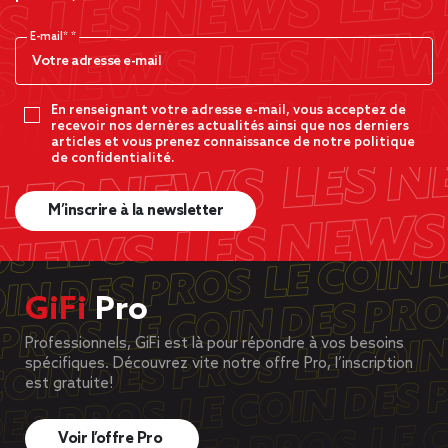
E-mail*
En renseignant votre adresse e-mail, vous acceptez de
recevoir nos dernères actualités ainsi que nos derniers
articles et vous prenez connaissance de notre politique
de confidentialité.
M’inscrire à la newsletter
GiFi
Pro
Professionnels, GiFi est là pour répondre à vos besoins
spécifiques. Découvrez vite notre offre Pro, l’inscription
est gratuite!
Voir l’offre Pro