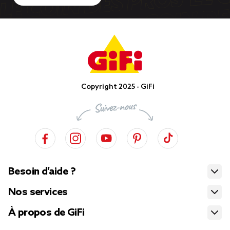
Copyright 2025 - GiFi
Besoin d’aide ?
Nos services
À propos de GiFi