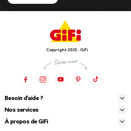
Copyright 2025 - GiFi
Besoin d’aide ?
Nos services
À propos de GiFi