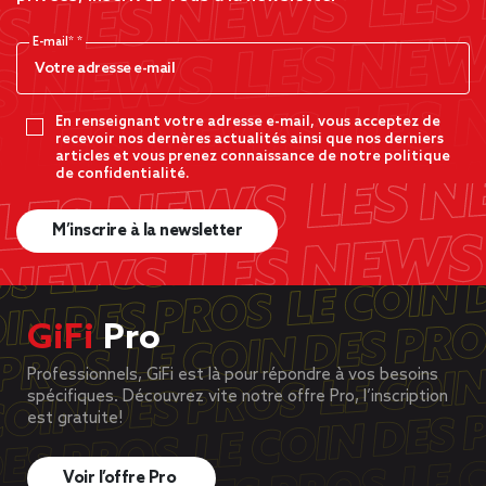
E-mail*
En renseignant votre adresse e-mail, vous acceptez de
recevoir nos dernères actualités ainsi que nos derniers
articles et vous prenez connaissance de notre politique
de confidentialité.
M’inscrire à la newsletter
GiFi
Pro
Professionnels, GiFi est là pour répondre à vos besoins
spécifiques. Découvrez vite notre offre Pro, l’inscription
est gratuite!
Voir l’offre Pro