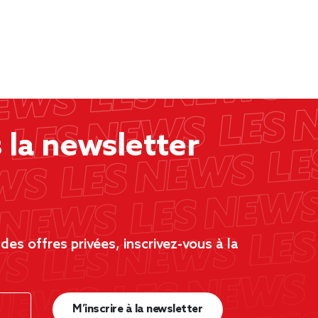
la newsletter
es offres privées, inscrivez-vous à la
M’inscrire à la newsletter