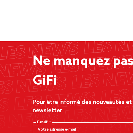
Ne manquez pas 
GiFi
Pour être informé des nouveautés et d
newsletter
E-mail*