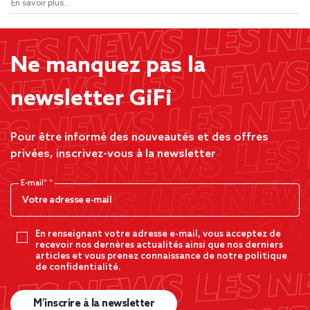
En savoir plus...
Ne manquez pas la
newsletter GiFi
Pour être informé des nouveautés et des offres
privées, inscrivez-vous à la newsletter
E-mail*
En renseignant votre adresse e-mail, vous acceptez de
recevoir nos dernères actualités ainsi que nos derniers
articles et vous prenez connaissance de notre politique
de confidentialité.
M’inscrire à la newsletter