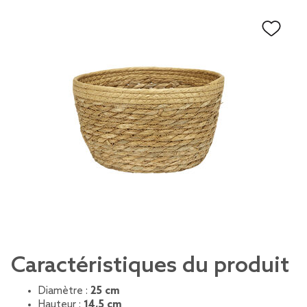
Caractéristiques du produit
Diamètre :
25 cm
Hauteur :
14,5 cm