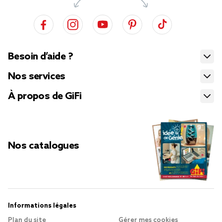
Besoin d’aide ?
Nos services
À propos de GiFi
Nos catalogues
Informations légales
Plan du site
Gérer mes cookies