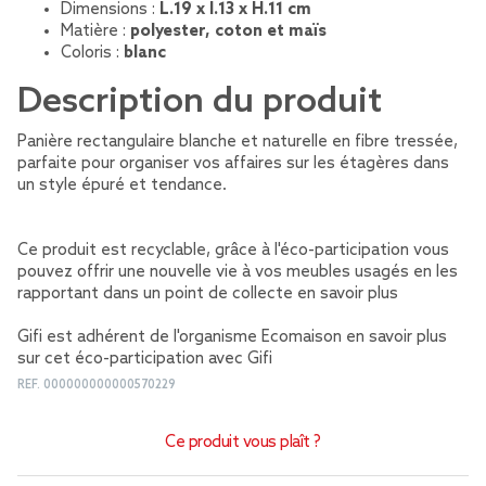
Dimensions :
L.19 x l.13 x H.11 cm
Matière :
polyester, coton et maïs
Coloris :
blanc
Description du produit
Panière rectangulaire blanche et naturelle en fibre tressée,
parfaite pour organiser vos affaires sur les étagères dans
un style épuré et tendance.
Ce produit est recyclable, grâce à l'éco-participation vous
pouvez offrir une nouvelle vie à vos meubles usagés en les
rapportant dans un point de collecte
en savoir plus
Gifi est adhérent de l'organisme Ecomaison
en savoir plus
sur cet éco-participation avec Gifi
REF.
000000000000570229
Ce produit vous plaît ?