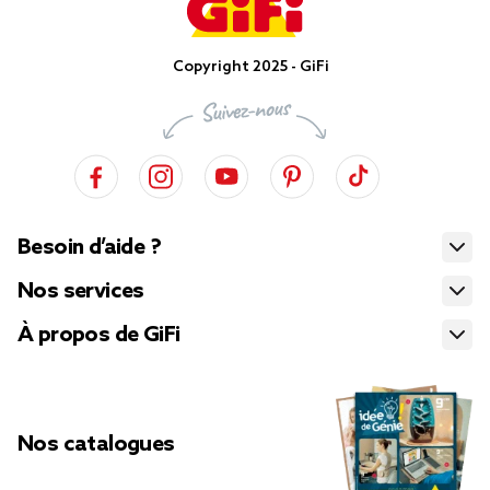
Copyright 2025 - GiFi
Besoin d’aide ?
Nos services
À propos de GiFi
Nos catalogues