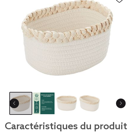
Caractéristiques du produit