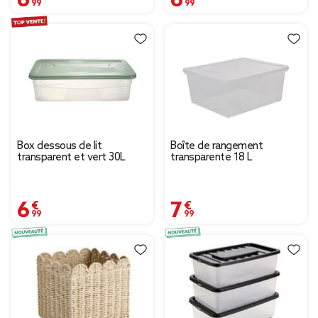
Box dessous de lit
Boîte de rangement
transparent et vert 30L
transparente 18 L
6,99 €
7,99 €