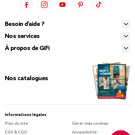
Besoin d’aide ?
Nos services
À propos de GiFi
Nos catalogues
Informations légales
Plan du site
Gérer mes cookies
CGV & CGU
Accessibilité :