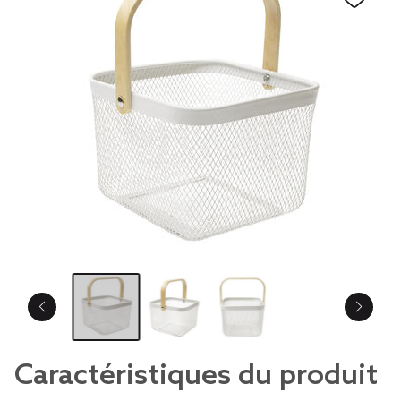
Caractéristiques du produit