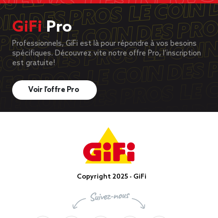
GiFi
Pro
Professionnels, GiFi est là pour répondre à vos besoins
spécifiques. Découvrez vite notre offre Pro, l’inscription
est gratuite!
Voir l’offre Pro
Copyright 2025 - GiFi