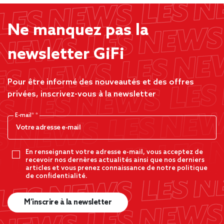
Ne manquez pas la
newsletter GiFi
Pour être informé des nouveautés et des offres
privées, inscrivez-vous à la newsletter
E-mail*
En renseignant votre adresse e-mail, vous acceptez de
recevoir nos dernères actualités ainsi que nos derniers
articles et vous prenez connaissance de notre politique
de confidentialité.
M’inscrire à la newsletter