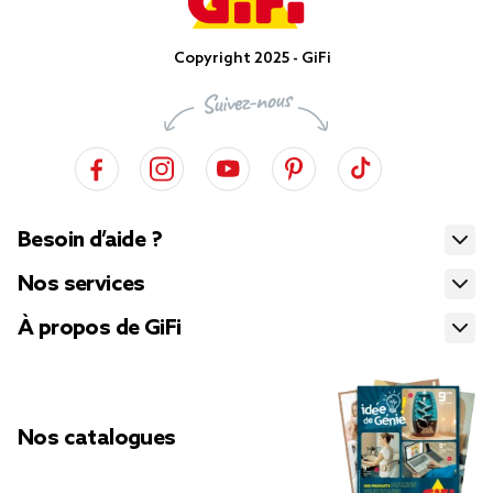
Copyright 2025 - GiFi
Besoin d’aide ?
Nos services
À propos de GiFi
Nos catalogues