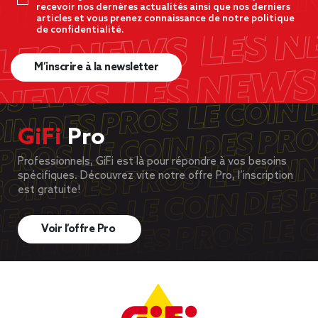
recevoir nos dernères actualités ainsi que nos derniers
articles et vous prenez connaissance de notre politique
de confidentialité.
M’inscrire à la newsletter
GiFi
Pro
Professionnels, GiFi est là pour répondre à vos besoins
spécifiques. Découvrez vite notre offre Pro, l’inscription
est gratuite!
Voir l’offre Pro