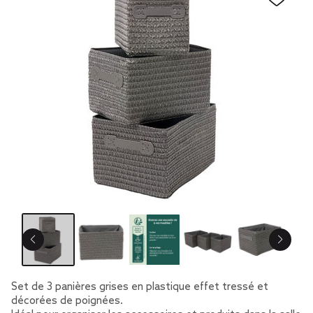
Set de 3 panières grises en plastique effet tressé et
décorées de poignées.