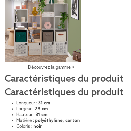
Découvrez la gamme >
Caractéristiques du produit
Caractéristiques du produit
Longueur :
31 cm
Largeur :
29 cm
Hauteur :
31 cm
Matière :
polyéthylène, carton
Coloris :
noir