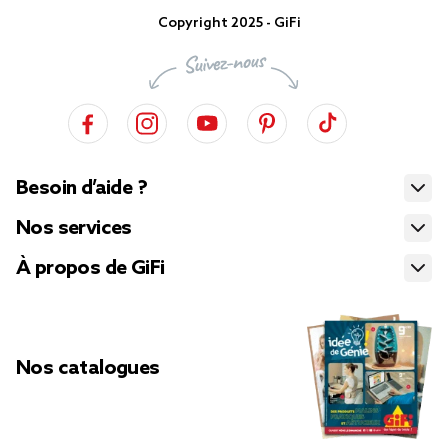
Copyright 2025 - GiFi
Besoin d’aide ?
Nos services
À propos de GiFi
Nos catalogues