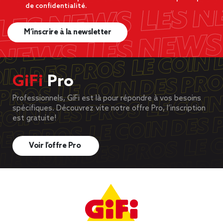
de confidentialité.
M’inscrire à la newsletter
GiFi
Pro
Professionnels, GiFi est là pour répondre à vos besoins
spécifiques. Découvrez vite notre offre Pro, l’inscription
est gratuite!
Voir l’offre Pro