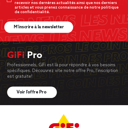
recevoir nos dernères actualités ainsi que nos derniers
articles et vous prenez connaissance de notre politique
de confidentialité.
M’inscrire à la newsletter
GiFi
Pro
Professionnels, GiFi est là pour répondre à vos besoins
spécifiques. Découvrez vite notre offre Pro, l’inscription
est gratuite!
Voir l’offre Pro