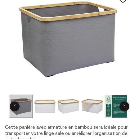
Cette panière avec armature en bambou sera idéale pour
transporter votre linge sale ou améliorer l'organisation de