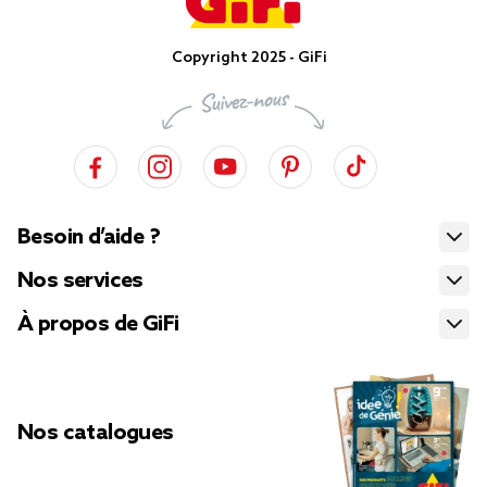
Copyright 2025 - GiFi
Besoin d’aide ?
Nos services
À propos de GiFi
Nos catalogues