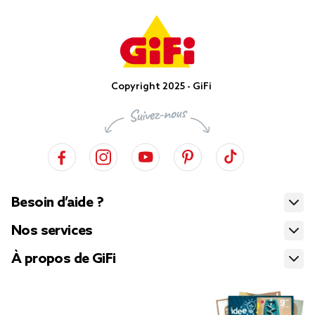
Copyright 2025 - GiFi
Besoin d’aide ?
Nos services
À propos de GiFi