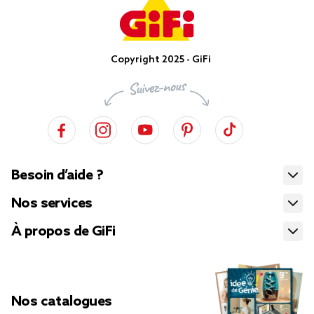
Copyright 2025 - GiFi
Besoin d’aide ?
Nos services
À propos de GiFi
Nos catalogues