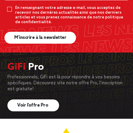
En renseignant votre adresse e-mail, vous acceptez de
recevoir nos dernères actualités ainsi que nos derniers
articles et vous prenez connaissance de notre politique
de confidentialité.
M’inscrire à la newsletter
GiFi
Pro
Professionnels, GiFi est là pour répondre à vos besoins
spécifiques. Découvrez vite notre offre Pro, l’inscription
est gratuite!
Voir l’offre Pro