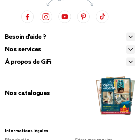
Besoin d’aide ?
Nos services
À propos de GiFi
Nos catalogues
Informations légales