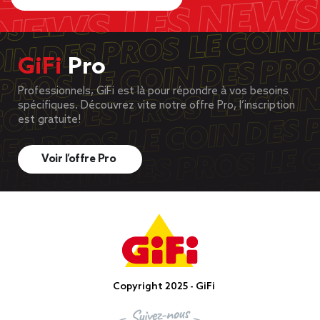
GiFi
Pro
Professionnels, GiFi est là pour répondre à vos besoins
spécifiques. Découvrez vite notre offre Pro, l’inscription
est gratuite!
Voir l’offre Pro
Copyright 2025 - GiFi