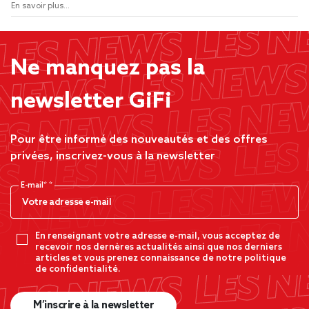
En savoir plus...
Ne manquez pas la
newsletter GiFi
Pour être informé des nouveautés et des offres
privées, inscrivez-vous à la newsletter
E-mail*
En renseignant votre adresse e-mail, vous acceptez de
recevoir nos dernères actualités ainsi que nos derniers
articles et vous prenez connaissance de notre politique
de confidentialité.
M’inscrire à la newsletter