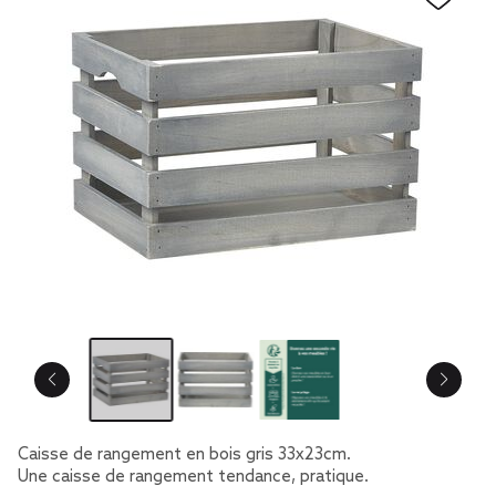
Caisse de rangement en bois gris 33x23cm.
Une caisse de rangement tendance, pratique.