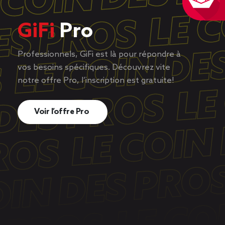
GiFi
Pro
Professionnels, GiFi est là pour répondre à
vos besoins spécifiques. Découvrez vite
notre offre Pro, l’inscription est gratuite!
Voir l’offre Pro