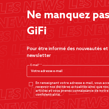
Ne manquez pas 
GiFi
Pour être informé des nouveautés et d
newsletter
E-mail*
En renseignant votre adresse e-mail, vous acc
recevoir nos dernères actualités ainsi que nos
articles et vous prenez connaissance de notre
confidentialité.