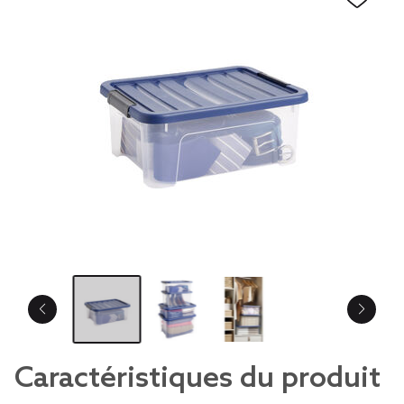
Caractéristiques du produit