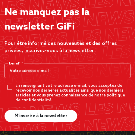
Ne manquez pas la
newsletter GiFi
Pour être informé des nouveautés et des offres
privées, inscrivez-vous à la newsletter
E-mail*
En renseignant votre adresse e-mail, vous acceptez de
recevoir nos dernères actualités ainsi que nos derniers
articles et vous prenez connaissance de notre politique
de confidentialité.
M’inscrire à la newsletter