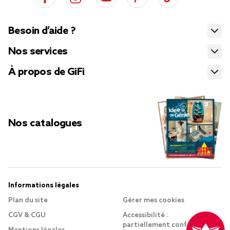
Besoin d’aide ?
Nos services
À propos de GiFi
Nos catalogues
Informations légales
Plan du site
Gérer mes cookies
CGV & CGU
Accessibilité :
partiellement conforme