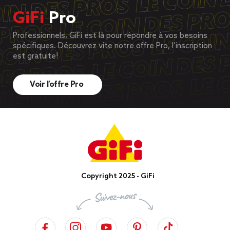
GiFi
Pro
Professionnels, GiFi est là pour répondre à vos besoins
spécifiques. Découvrez vite notre offre Pro, l’inscription
est gratuite!
Voir l’offre Pro
Copyright 2025 - GiFi