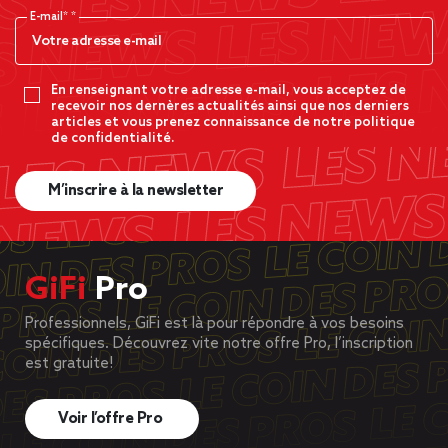
E-mail*
En renseignant votre adresse e-mail, vous acceptez de
recevoir nos dernères actualités ainsi que nos derniers
articles et vous prenez connaissance de notre politique
de confidentialité.
M’inscrire à la newsletter
GiFi
Pro
Professionnels, GiFi est là pour répondre à vos besoins
spécifiques. Découvrez vite notre offre Pro, l’inscription
est gratuite!
Voir l’offre Pro