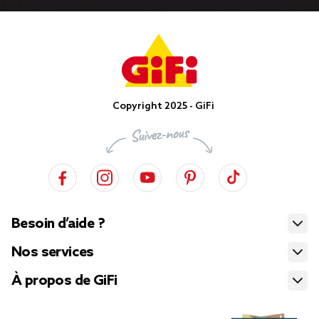
Copyright 2025 - GiFi
Besoin d’aide ?
Nos services
À propos de GiFi