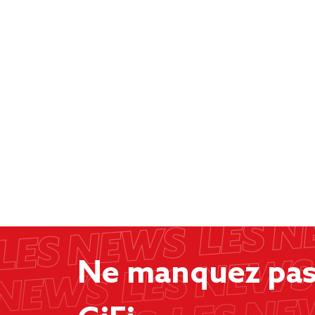
Ne manquez pas 