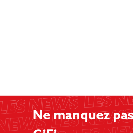
Ne manquez pas 