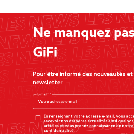
Ne manquez pas 
GiFi
Pour être informé des nouveautés et d
newsletter
E-mail*
En renseignant votre adresse e-mail, vous acc
recevoir nos dernères actualités ainsi que nos
articles et vous prenez connaissance de notre
confidentialité.