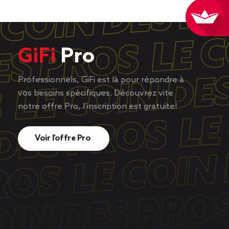
GiFi
Pro
Professionnels, GiFi est là pour répondre à
vos besoins spécifiques. Découvrez vite
notre offre Pro, l’inscription est gratuite!
Voir l’offre Pro