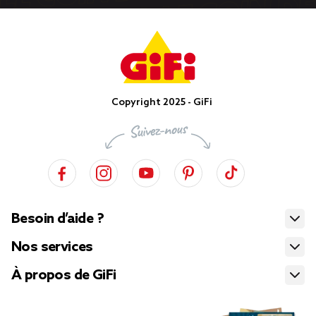
Copyright 2025 - GiFi
Besoin d’aide ?
Nos services
À propos de GiFi