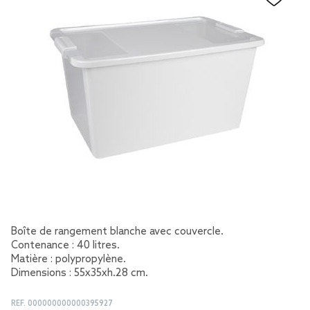
Boîte de rangement blanche avec couvercle.
Contenance : 40 litres.
Matière : polypropylène.
Dimensions : 55x35xh.28 cm.
REF.
000000000000395927