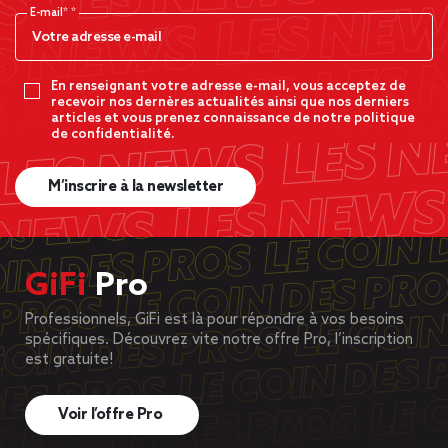
E-mail*
En renseignant votre adresse e-mail, vous acceptez de
recevoir nos dernères actualités ainsi que nos derniers
articles et vous prenez connaissance de notre politique
de confidentialité.
M’inscrire à la newsletter
GiFi
Pro
Professionnels, GiFi est là pour répondre à vos besoins
spécifiques. Découvrez vite notre offre Pro, l’inscription
est gratuite!
Voir l’offre Pro