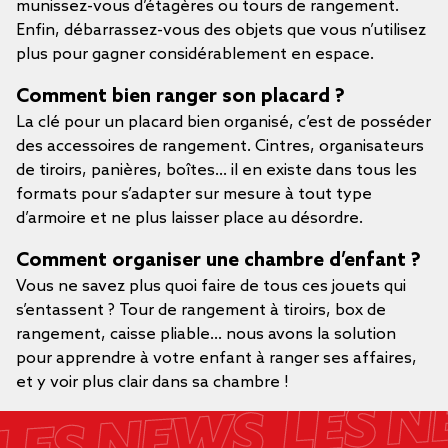
munissez-vous d’étagères ou tours de rangement.
Enfin, débarrassez-vous des objets que vous n’utilisez
plus pour gagner considérablement en espace.
Comment bien ranger son placard ?
La clé pour un placard bien organisé, c’est de posséder
des accessoires de rangement. Cintres, organisateurs
de tiroirs, panières, boîtes... il en existe dans tous les
formats pour s’adapter sur mesure à tout type
d’armoire et ne plus laisser place au désordre.
Comment organiser une chambre d’enfant ?
Vous ne savez plus quoi faire de tous ces jouets qui
s’entassent ? Tour de rangement à tiroirs, box de
rangement, caisse pliable... nous avons la solution
pour apprendre à votre enfant à ranger ses affaires,
et y voir plus clair dans sa chambre !