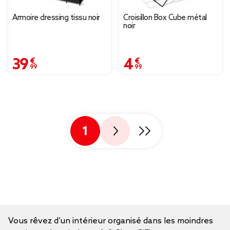
Armoire dressing tissu noir
Croisillon Box Cube métal
noir
39,99 €
4,99 €
1
Vous rêvez d’un intérieur organisé dans les moindres