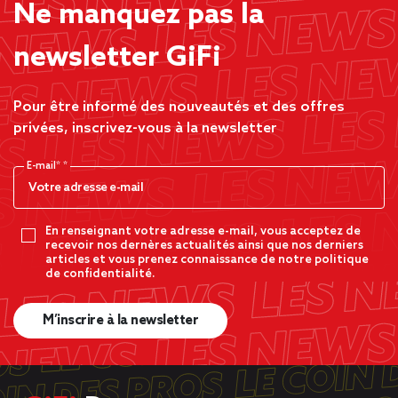
Ne manquez pas la
newsletter GiFi
Pour être informé des nouveautés et des offres
privées, inscrivez-vous à la newsletter
E-mail*
En renseignant votre adresse e-mail, vous acceptez de
recevoir nos dernères actualités ainsi que nos derniers
articles et vous prenez connaissance de notre politique
de confidentialité.
M’inscrire à la newsletter