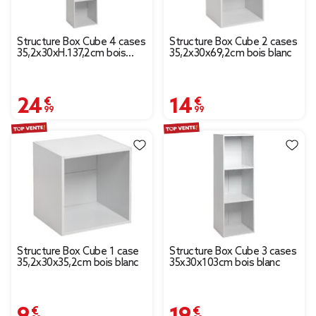
Structure Box Cube 4 cases
Structure Box Cube 2 cases
35,2x30xH.137,2cm bois
35,2x30x69,2cm bois blanc
blanc
24,99 €
14,99 €
Structure Box Cube 1 case
Structure Box Cube 3 cases
35,2x30x35,2cm bois blanc
35x30x103cm bois blanc
9,99 €
19,99 €