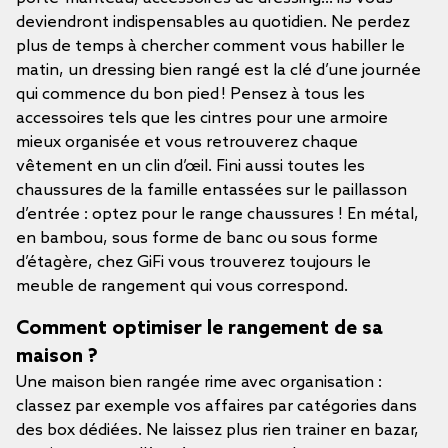
deviendront indispensables au quotidien. Ne perdez
plus de temps à chercher comment vous habiller le
matin, un dressing bien rangé est la clé d’une journée
qui commence du bon pied ! Pensez à tous les
accessoires tels que les cintres pour une armoire
mieux organisée et vous retrouverez chaque
vêtement en un clin d’œil. Fini aussi toutes les
chaussures de la famille entassées sur le paillasson
d’entrée : optez pour le range chaussures ! En métal,
en bambou, sous forme de banc ou sous forme
d’étagère, chez GiFi vous trouverez toujours le
meuble de rangement qui vous correspond.
Comment optimiser le rangement de sa
maison ?
Une maison bien rangée rime avec organisation :
classez par exemple vos affaires par catégories dans
des box dédiées. Ne laissez plus rien trainer en bazar,