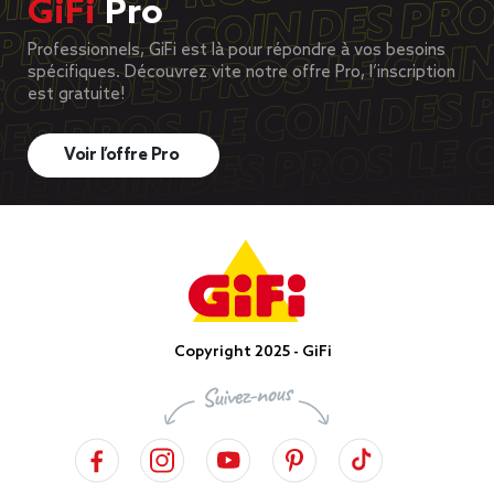
GiFi
Pro
Professionnels, GiFi est là pour répondre à vos besoins
spécifiques. Découvrez vite notre offre Pro, l’inscription
est gratuite!
Voir l’offre Pro
Copyright 2025 - GiFi