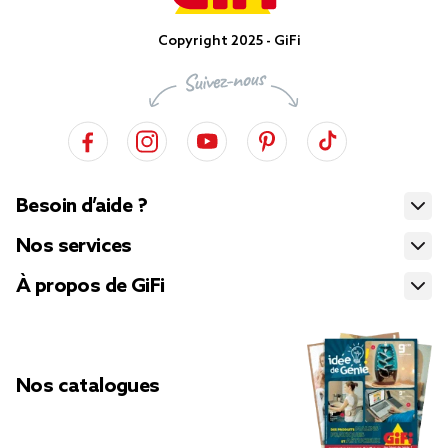
Copyright 2025 - GiFi
Besoin d’aide ?
Nos services
À propos de GiFi
Nos catalogues