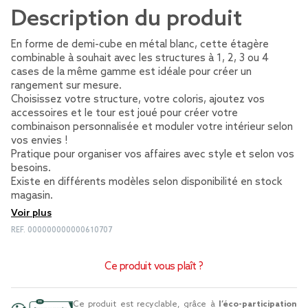
Description du produit
En forme de demi-cube en métal blanc, cette étagère
combinable à souhait avec les structures à 1, 2, 3 ou 4
cases de la même gamme est idéale pour créer un
rangement sur mesure.
Choisissez votre structure, votre coloris, ajoutez vos
accessoires et le tour est joué pour créer votre
combinaison personnalisée et moduler votre intérieur selon
vos envies !
Pratique pour organiser vos affaires avec style et selon vos
besoins.
Existe en différents modèles selon disponibilité en stock
magasin.
Voir plus
REF.
000000000000610707
Ce produit vous plaît ?
Ce produit est recyclable, grâce à
l’éco-participation