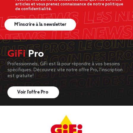
articles et vous prenez connaissance de notre politique
de confidentialité.
M’inscrire à la newsletter
GiFi
Pro
Professionnels, GiFi est là pour répondre à vos besoins
spécifiques. Découvrez vite notre offre Pro, l’inscription
est gratuite!
Voir l’offre Pro