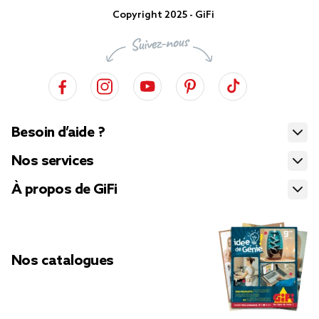
Copyright 2025 - GiFi
Besoin d’aide ?
Nos services
À propos de GiFi
Nos catalogues