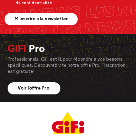
de confidentialité.
M’inscrire à la newsletter
GiFi
Pro
Professionnels, GiFi est là pour répondre à vos besoins
spécifiques. Découvrez vite notre offre Pro, l’inscription
est gratuite!
Voir l’offre Pro