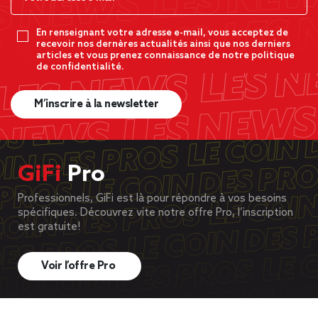
En renseignant votre adresse e-mail, vous acceptez de
recevoir nos dernères actualités ainsi que nos derniers
articles et vous prenez connaissance de notre politique
de confidentialité.
M’inscrire à la newsletter
GiFi
Pro
Professionnels, GiFi est là pour répondre à vos besoins
spécifiques. Découvrez vite notre offre Pro, l’inscription
est gratuite!
Voir l’offre Pro