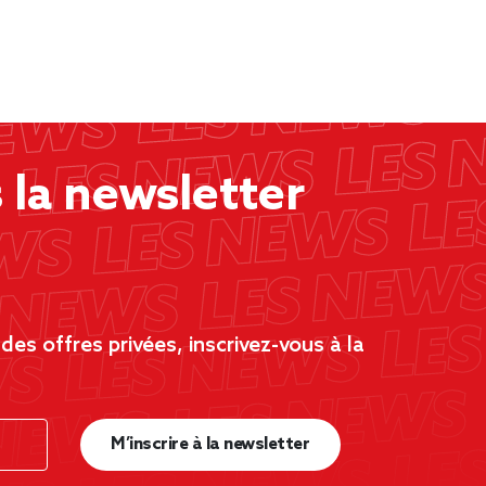
la newsletter
es offres privées, inscrivez-vous à la
M’inscrire à la newsletter