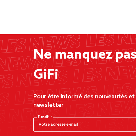
Ne manquez pas 
GiFi
Pour être informé des nouveautés et d
newsletter
E-mail*