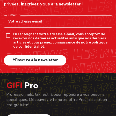
privées, inscrivez-vous à la newsletter
E-mail*
En renseignant votre adresse e-mail, vous acceptez de
recevoir nos dernères actualités ainsi que nos derniers
articles et vous prenez connaissance de notre politique
de confidentialité.
M’inscrire à la newsletter
GiFi
Pro
Professionnels, GiFi est là pour répondre à vos besoins
spécifiques. Découvrez vite notre offre Pro, l’inscription
est gratuite!