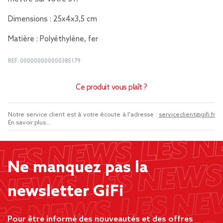
Dimensions : 25x4x3,5 cm
Matière : Polyéthylène, fer
REF.
000000000000385179
Ce produit vous plaît ?
Notre service client est à votre écoute à l'adresse :
serviceclient@gifi.fr
En savoir plus...
Ne manquez pas la
newsletter GiFi
Pour être informé des nouveautés et des offres