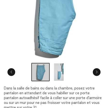
Dans la salle de bains ou dans la chambre, posez votre
pantalon en attendant de vous habiller sur ce porte
pantalon autoadhésif facile à coller sur une porte d'armoire
ou sur un mur pour ne pas froisser votre pantalon et vous
mettre sur votre 31.