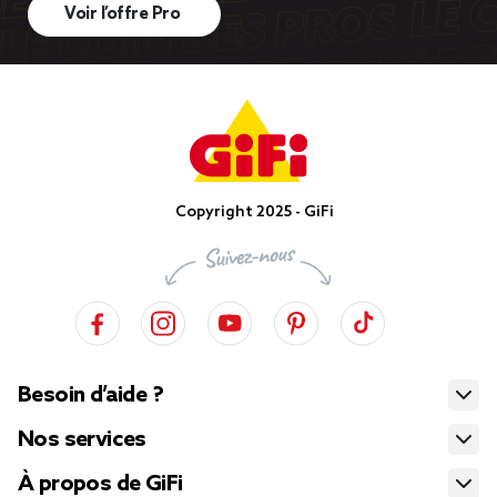
Voir l’offre Pro
Copyright 2025 - GiFi
Besoin d’aide ?
Nos services
À propos de GiFi