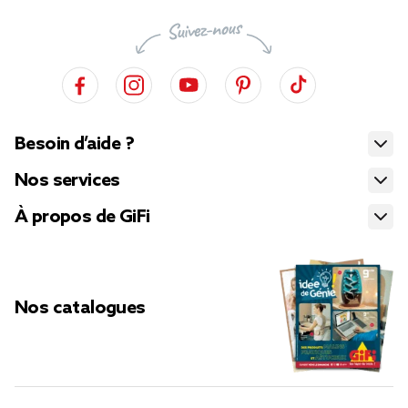
Besoin d’aide ?
Nos services
À propos de GiFi
Nos catalogues