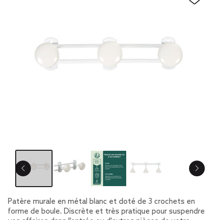
Patère murale en métal blanc et doté de 3 crochets en
forme de boule. Discrète et très pratique pour suspendre