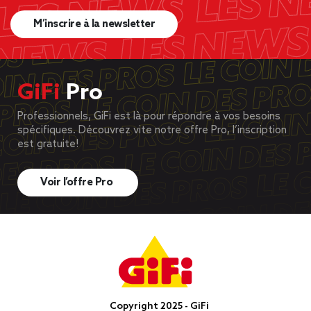
M’inscrire à la newsletter
GiFi
Pro
Professionnels, GiFi est là pour répondre à vos besoins
spécifiques. Découvrez vite notre offre Pro, l’inscription
est gratuite!
Voir l’offre Pro
Copyright 2025 - GiFi