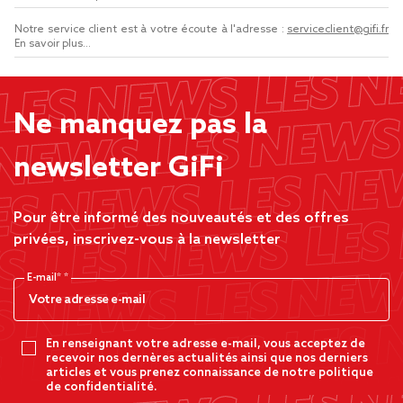
Notre service client est à votre écoute à l'adresse :
serviceclient@gifi.fr
En savoir plus...
Ne manquez pas la
newsletter GiFi
Pour être informé des nouveautés et des offres
privées, inscrivez-vous à la newsletter
E-mail*
En renseignant votre adresse e-mail, vous acceptez de
recevoir nos dernères actualités ainsi que nos derniers
articles et vous prenez connaissance de notre politique
de confidentialité.