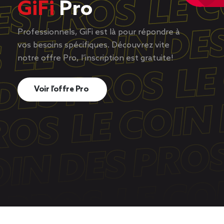
GiFi
Pro
Professionnels, GiFi est là pour répondre à
vos besoins spécifiques. Découvrez vite
notre offre Pro, l’inscription est gratuite!
Voir l’offre Pro