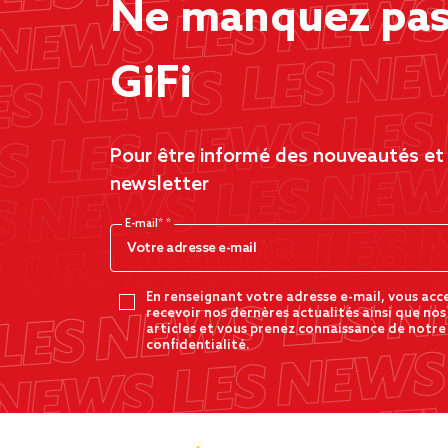
Ne manquez pas 
GiFi
Pour être informé des nouveautés et d
newsletter
E-mail*
En renseignant votre adresse e-mail, vous acc
recevoir nos dernères actualités ainsi que nos
articles et vous prenez connaissance de notre
confidentialité.