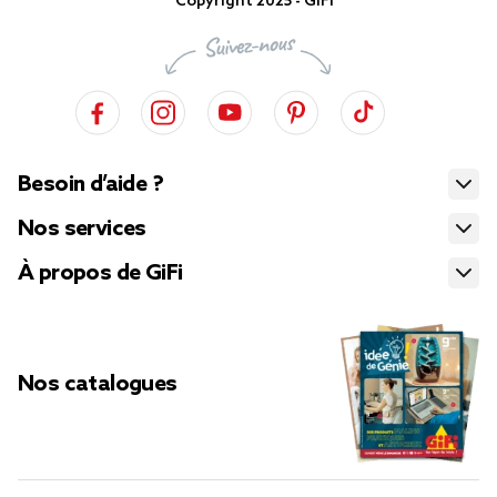
Copyright 2025 - GiFi
Besoin d’aide ?
Nos services
À propos de GiFi
Nos catalogues