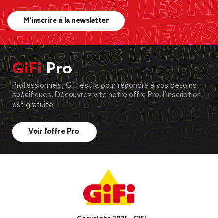
M’inscrire à la newsletter
GiFi
Pro
Professionnels, GiFi est là pour répondre à vos besoins
spécifiques. Découvrez vite notre offre Pro, l’inscription
est gratuite!
Voir l’offre Pro