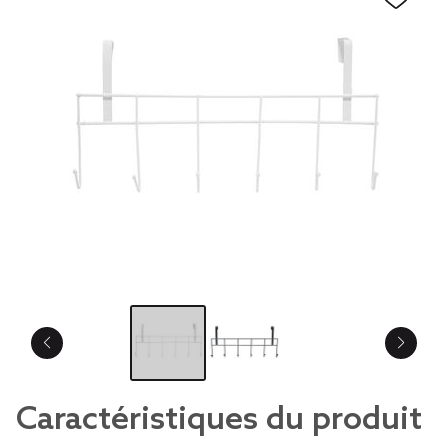
Caractéristiques du produit