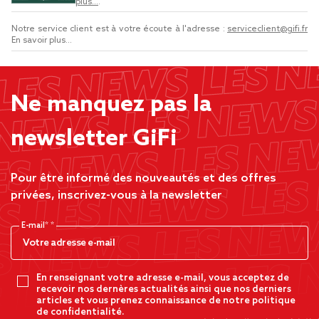
plus...
.
Notre service client est à votre écoute à l'adresse :
serviceclient@gifi.fr
En savoir plus...
Ne manquez pas la
newsletter GiFi
Pour être informé des nouveautés et des offres
privées, inscrivez-vous à la newsletter
E-mail*
En renseignant votre adresse e-mail, vous acceptez de
recevoir nos dernères actualités ainsi que nos derniers
articles et vous prenez connaissance de notre politique
de confidentialité.