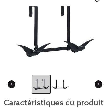
Caractéristiques du produit