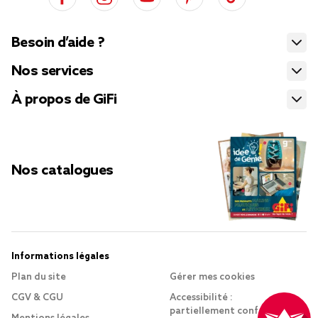
Besoin d’aide ?
Nos services
À propos de GiFi
Nos catalogues
Informations légales
Plan du site
Gérer mes cookies
CGV & CGU
Accessibilité :
partiellement conforme