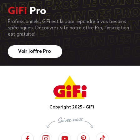
GiFi
Pro
Professionnels, GiFi est là pour répondre à vos besoins
spécifiques. Découvrez vite notre offre Pro, l’inscription
est gratuite!
Voir l’offre Pro
Copyright 2025 - GiFi