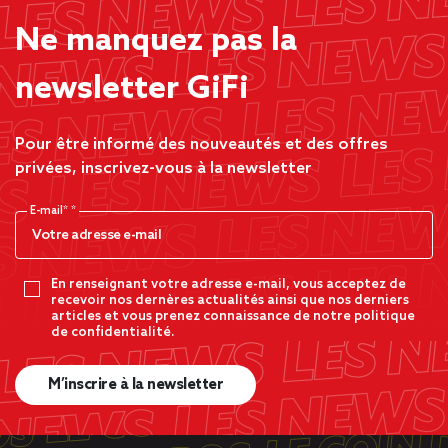
Ne manquez pas la
newsletter GiFi
Pour être informé des nouveautés et des offres
privées, inscrivez-vous à la newsletter
E-mail*
En renseignant votre adresse e-mail, vous acceptez de
recevoir nos dernères actualités ainsi que nos derniers
articles et vous prenez connaissance de notre politique
de confidentialité.
M’inscrire à la newsletter