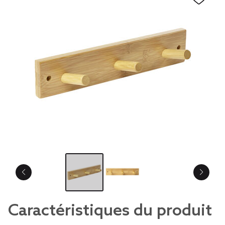
Caractéristiques du produit