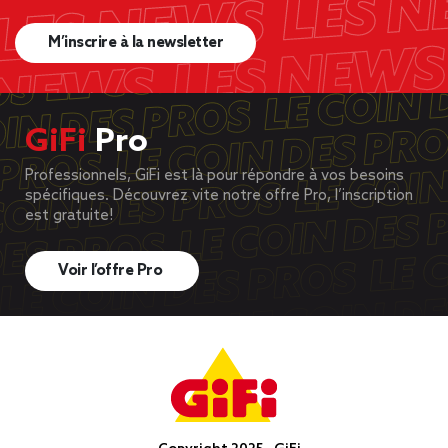
M’inscrire à la newsletter
GiFi
Pro
Professionnels, GiFi est là pour répondre à vos besoins
spécifiques. Découvrez vite notre offre Pro, l’inscription
est gratuite!
Voir l’offre Pro