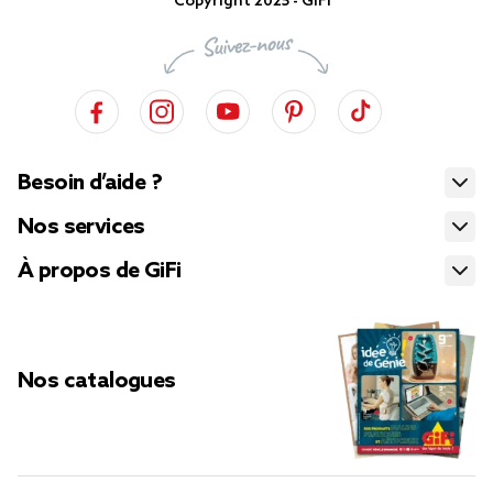
Copyright 2025 - GiFi
Besoin d’aide ?
Nos services
À propos de GiFi
Nos catalogues