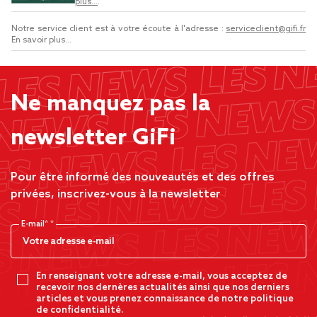
plus...
.
Notre service client est à votre écoute à l'adresse :
serviceclient@gifi.fr
En savoir plus...
Ne manquez pas la
newsletter GiFi
Pour être informé des nouveautés et des offres
privées, inscrivez-vous à la newsletter
E-mail*
En renseignant votre adresse e-mail, vous acceptez de
recevoir nos dernères actualités ainsi que nos derniers
articles et vous prenez connaissance de notre politique
de confidentialité.