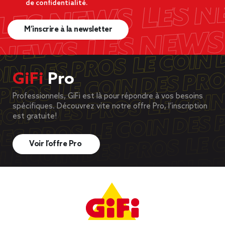
de confidentialité.
M’inscrire à la newsletter
GiFi
Pro
Professionnels, GiFi est là pour répondre à vos besoins
spécifiques. Découvrez vite notre offre Pro, l’inscription
est gratuite!
Voir l’offre Pro