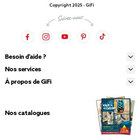
Copyright 2025 - GiFi
Besoin d’aide ?
Nos services
À propos de GiFi
Nos catalogues