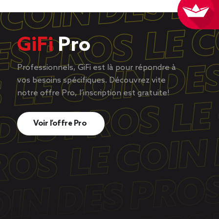
GiFi
Pro
Professionnels, GiFi est là pour répondre à
vos besoins spécifiques. Découvrez vite
notre offre Pro, l’inscription est gratuite!
Voir l’offre Pro