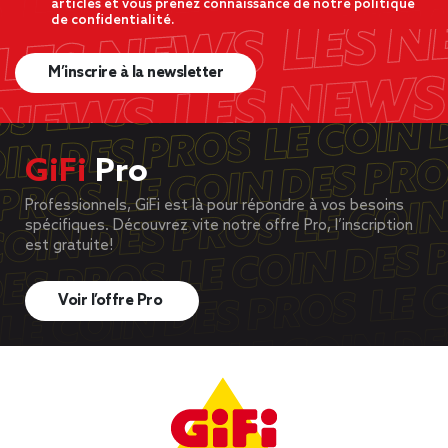
articles et vous prenez connaissance de notre politique
de confidentialité.
M’inscrire à la newsletter
GiFi
Pro
Professionnels, GiFi est là pour répondre à vos besoins
spécifiques. Découvrez vite notre offre Pro, l’inscription
est gratuite!
Voir l’offre Pro