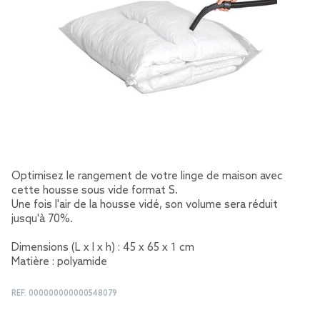
Optimisez le rangement de votre linge de maison avec
cette housse sous vide format S.
Une fois l'air de la housse vidé, son volume sera réduit
jusqu'à 70%.
Dimensions (L x l x h) : 45 x 65 x 1 cm
Matière : polyamide
REF.
000000000000548079