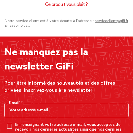
Ce produit vous plaît ?
Notre service client est à votre écoute à l'adresse :
serviceclient@gifi.fr
En savoir plus...
Ne manquez pas la
newsletter GiFi
Pour être informé des nouveautés et des offres
privées, inscrivez-vous à la newsletter
E-mail*
En renseignant votre adresse e-mail, vous acceptez de
recevoir nos dernères actualités ainsi que nos derniers