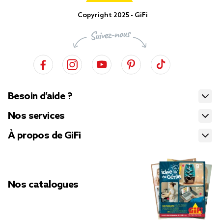
Copyright 2025 - GiFi
Besoin d’aide ?
Nos services
À propos de GiFi
Nos catalogues