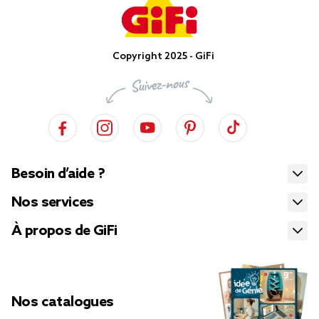
Copyright 2025 - GiFi
Besoin d’aide ?
Nos services
À propos de GiFi
Nos catalogues