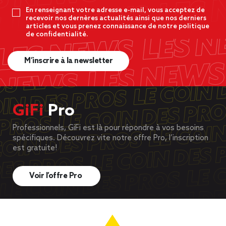
En renseignant votre adresse e-mail, vous acceptez de
recevoir nos dernères actualités ainsi que nos derniers
articles et vous prenez connaissance de notre politique
de confidentialité.
M’inscrire à la newsletter
GiFi
Pro
Professionnels, GiFi est là pour répondre à vos besoins
spécifiques. Découvrez vite notre offre Pro, l’inscription
est gratuite!
Voir l’offre Pro