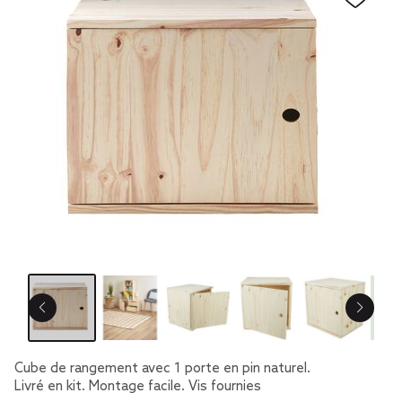
Cube de rangement avec 1 porte en pin naturel.
Livré en kit. Montage facile. Vis fournies