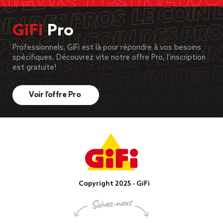
GiFi
Pro
Professionnels, GiFi est là pour répondre à vos besoins
spécifiques. Découvrez vite notre offre Pro, l’inscription
est gratuite!
Voir l’offre Pro
Copyright 2025 - GiFi