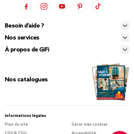
Besoin d’aide ?
Nos services
À propos de GiFi
Nos catalogues
Informations légales
Plan du site
Gérer mes cookies
CGV & CGU
Accessibilité :