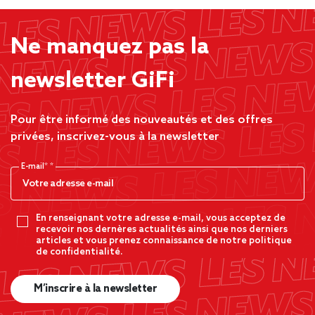
Ne manquez pas la
newsletter GiFi
Pour être informé des nouveautés et des offres
privées, inscrivez-vous à la newsletter
E-mail*
En renseignant votre adresse e-mail, vous acceptez de
recevoir nos dernères actualités ainsi que nos derniers
articles et vous prenez connaissance de notre politique
de confidentialité.
M’inscrire à la newsletter