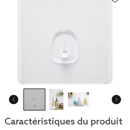
Caractéristiques du produit