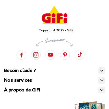
Copyright 2025 - GiFi
Besoin d’aide ?
Nos services
À propos de GiFi