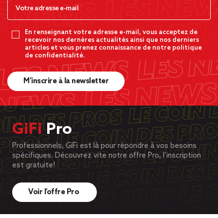
En renseignant votre adresse e-mail, vous acceptez de
recevoir nos dernères actualités ainsi que nos derniers
articles et vous prenez connaissance de notre politique
de confidentialité.
M’inscrire à la newsletter
GiFi
Pro
Professionnels, GiFi est là pour répondre à vos besoins
spécifiques. Découvrez vite notre offre Pro, l’inscription
est gratuite!
Voir l’offre Pro