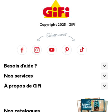
Copyright 2025 - GiFi
Besoin d’aide ?
Nos services
À propos de GiFi
Nos catalogues