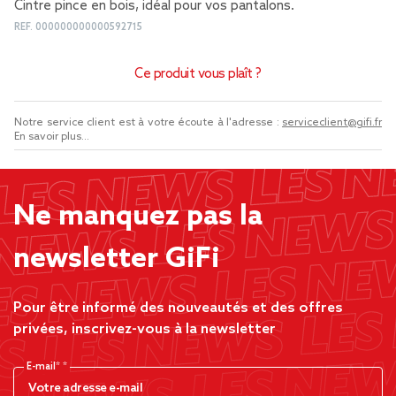
Cintre pince en bois, idéal pour vos pantalons.
REF.
000000000000592715
Ce produit vous plaît ?
Notre service client est à votre écoute à l'adresse :
serviceclient@gifi.fr
En savoir plus...
Ne manquez pas la
newsletter GiFi
Pour être informé des nouveautés et des offres
privées, inscrivez-vous à la newsletter
E-mail*