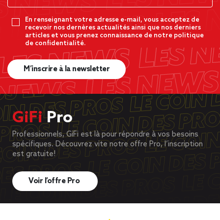
En renseignant votre adresse e-mail, vous acceptez de
recevoir nos dernères actualités ainsi que nos derniers
articles et vous prenez connaissance de notre politique
de confidentialité.
M’inscrire à la newsletter
GiFi
Pro
Professionnels, GiFi est là pour répondre à vos besoins
spécifiques. Découvrez vite notre offre Pro, l’inscription
est gratuite!
Voir l’offre Pro