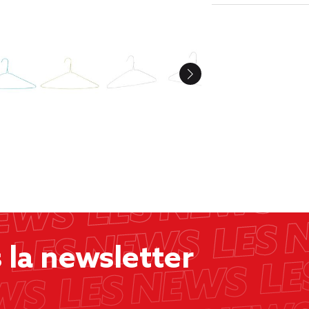
la newsletter