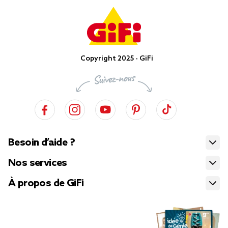
Copyright 2025 - GiFi
Besoin d’aide ?
Nos services
À propos de GiFi