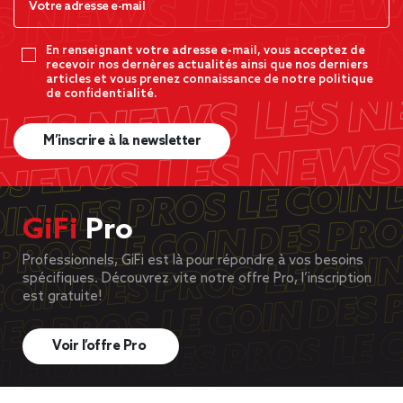
En renseignant votre adresse e-mail, vous acceptez de
recevoir nos dernères actualités ainsi que nos derniers
articles et vous prenez connaissance de notre politique
de confidentialité.
M’inscrire à la newsletter
GiFi
Pro
Professionnels, GiFi est là pour répondre à vos besoins
spécifiques. Découvrez vite notre offre Pro, l’inscription
est gratuite!
Voir l’offre Pro