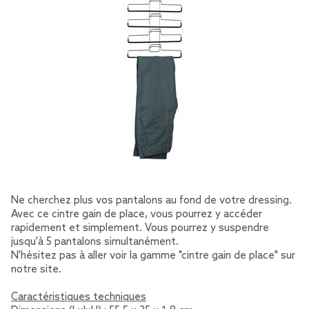
Ne cherchez plus vos pantalons au fond de votre dressing.
Avec ce cintre gain de place, vous pourrez y accéder
rapidement et simplement. Vous pourrez y suspendre
jusqu'à 5 pantalons simultanément.
N'hésitez pas à aller voir la gamme "cintre gain de place" sur
notre site.
Caractéristiques techniques