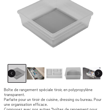
Boîte de rangement spéciale tiroir, en polypropylène
transparent.
Parfaite pour un tiroir de cuisine, dressing ou bureau. Pour
une organisation efficace.
Composez avec nos autres "boîtes de rangement pour