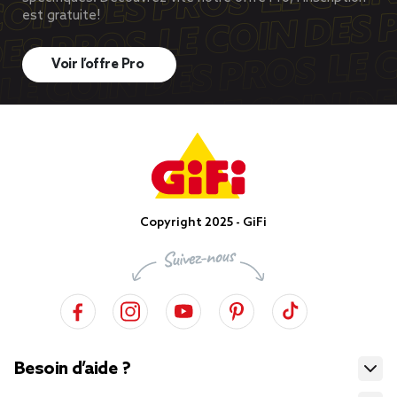
est gratuite!
Voir l’offre Pro
Copyright 2025 - GiFi
Besoin d’aide ?