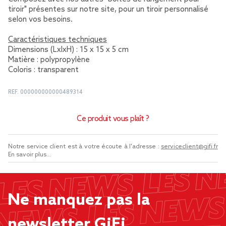
tiroir" présentes sur notre site, pour un tiroir personnalisé
selon vos besoins.
Caractéristiques techniques
Dimensions (LxlxH) : 15 x 15 x 5 cm
Matière : polypropylène
Coloris : transparent
REF.
000000000000489314
Ce produit vous plaît ?
Notre service client est à votre écoute à l'adresse :
serviceclient@gifi.fr
En savoir plus...
Ne manquez pas la
newsletter GiFi