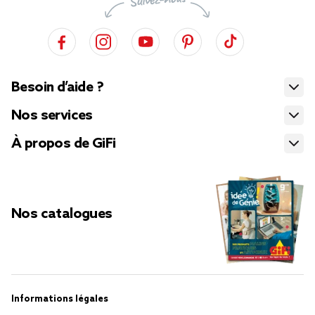
Besoin d’aide ?
Nos services
À propos de GiFi
Nos catalogues
Informations légales