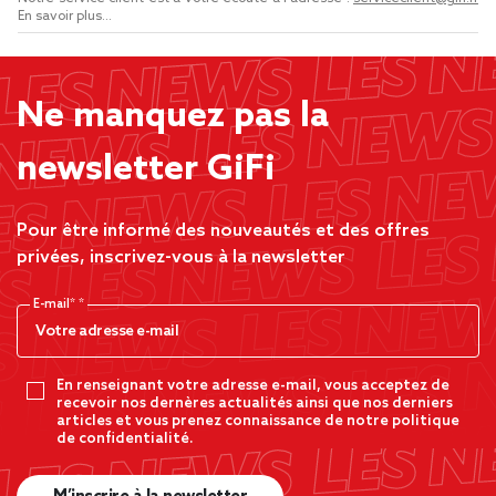
En savoir plus...
Ne manquez pas la
newsletter GiFi
Pour être informé des nouveautés et des offres
privées, inscrivez-vous à la newsletter
E-mail*
En renseignant votre adresse e-mail, vous acceptez de
recevoir nos dernères actualités ainsi que nos derniers
articles et vous prenez connaissance de notre politique
de confidentialité.