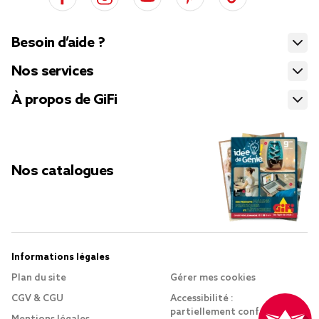
Besoin d’aide ?
Nos services
À propos de GiFi
Nos catalogues
Informations légales
Plan du site
Gérer mes cookies
CGV & CGU
Accessibilité :
partiellement conforme