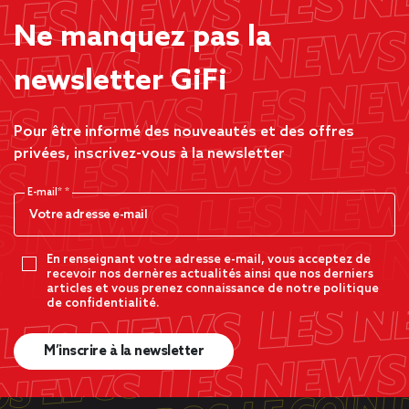
Ne manquez pas la
newsletter GiFi
Pour être informé des nouveautés et des offres
privées, inscrivez-vous à la newsletter
E-mail*
En renseignant votre adresse e-mail, vous acceptez de
recevoir nos dernères actualités ainsi que nos derniers
articles et vous prenez connaissance de notre politique
de confidentialité.
M’inscrire à la newsletter