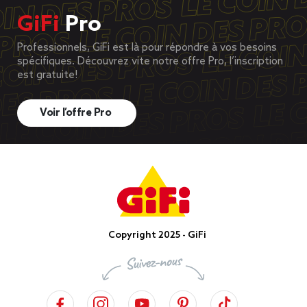
GiFi
Pro
Professionnels, GiFi est là pour répondre à vos besoins
spécifiques. Découvrez vite notre offre Pro, l’inscription
est gratuite!
Voir l’offre Pro
Copyright 2025 - GiFi