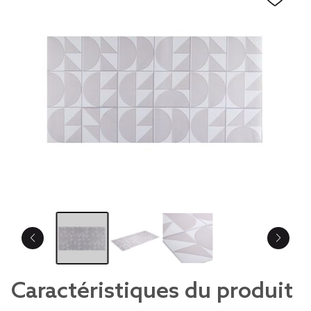
Caractéristiques du produit