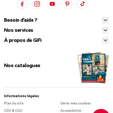
Besoin d’aide ?
Nos services
À propos de GiFi
Nos catalogues
Informations légales
Plan du site
Gérer mes cookies
CGV & CGU
Accessibilité :