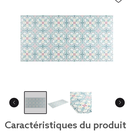
Caractéristiques du produit