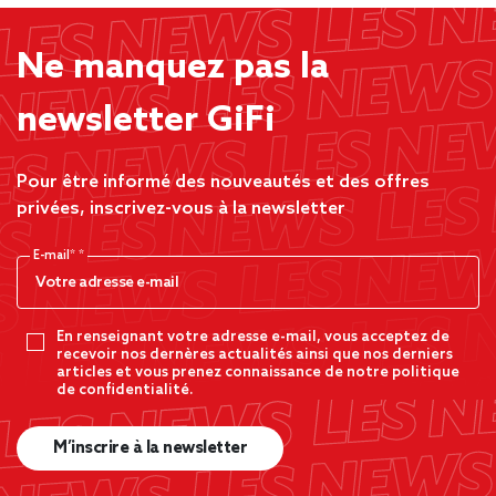
Ne manquez pas la
newsletter GiFi
Pour être informé des nouveautés et des offres
privées, inscrivez-vous à la newsletter
E-mail*
En renseignant votre adresse e-mail, vous acceptez de
recevoir nos dernères actualités ainsi que nos derniers
articles et vous prenez connaissance de notre politique
de confidentialité.
M’inscrire à la newsletter