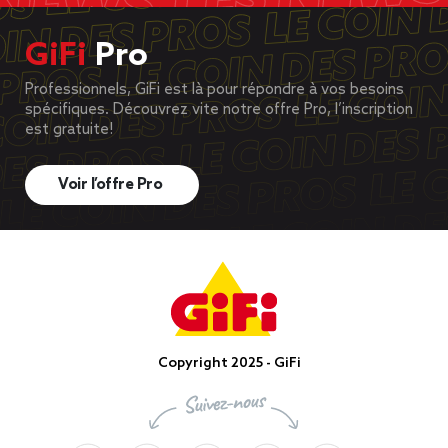
GiFi
Pro
Professionnels, GiFi est là pour répondre à vos besoins
spécifiques. Découvrez vite notre offre Pro, l’inscription
est gratuite!
Voir l’offre Pro
Copyright 2025 - GiFi