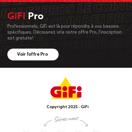
GiFi
Pro
Professionnels, GiFi est là pour répondre à vos besoins
spécifiques. Découvrez vite notre offre Pro, l’inscription
est gratuite!
Voir l’offre Pro
Copyright 2025 - GiFi