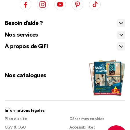
Besoin d’aide ?
Nos services
À propos de GiFi
Nos catalogues
Informations légales
Plan du site
Gérer mes cookies
CGV & CGU
Accessibilité :