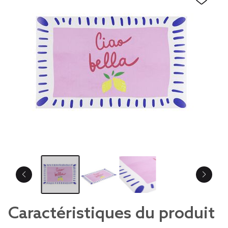
Caractéristiques du produit