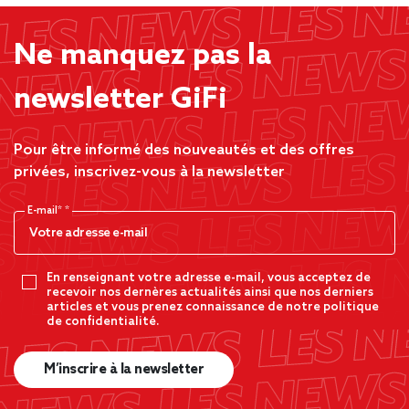
Ne manquez pas la
newsletter GiFi
Pour être informé des nouveautés et des offres
privées, inscrivez-vous à la newsletter
E-mail*
En renseignant votre adresse e-mail, vous acceptez de
recevoir nos dernères actualités ainsi que nos derniers
articles et vous prenez connaissance de notre politique
de confidentialité.
M’inscrire à la newsletter