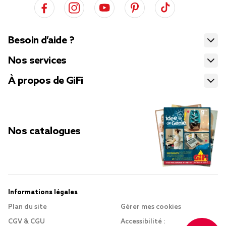
Besoin d’aide ?
Nos services
À propos de GiFi
Nos catalogues
Informations légales
Plan du site
Gérer mes cookies
CGV & CGU
Accessibilité :