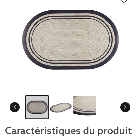
Caractéristiques du produit