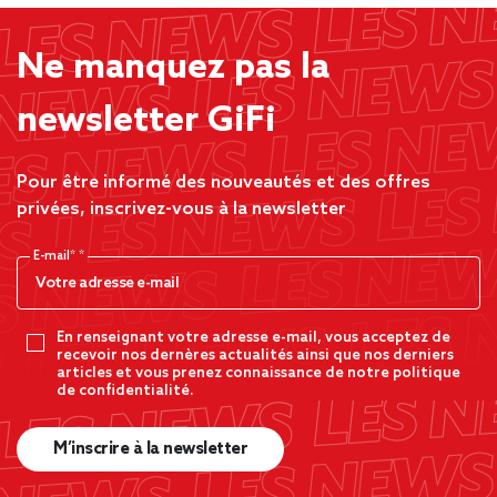
Ne manquez pas la
newsletter GiFi
Pour être informé des nouveautés et des offres
privées, inscrivez-vous à la newsletter
E-mail*
En renseignant votre adresse e-mail, vous acceptez de
recevoir nos dernères actualités ainsi que nos derniers
articles et vous prenez connaissance de notre politique
de confidentialité.
M’inscrire à la newsletter