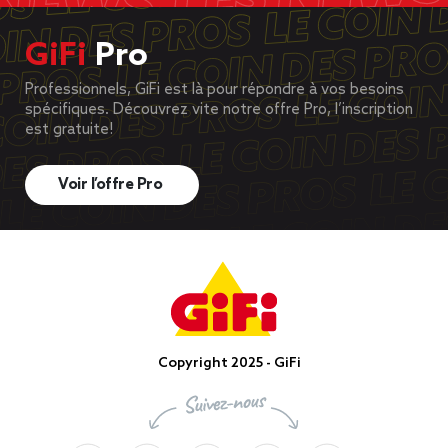
GiFi
Pro
Professionnels, GiFi est là pour répondre à vos besoins
spécifiques. Découvrez vite notre offre Pro, l’inscription
est gratuite!
Voir l’offre Pro
Copyright 2025 - GiFi