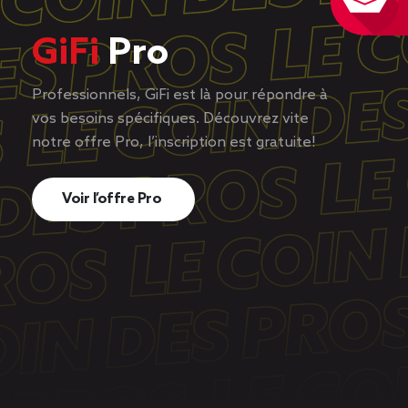
GiFi
Pro
Professionnels, GiFi est là pour répondre à
vos besoins spécifiques. Découvrez vite
notre offre Pro, l’inscription est gratuite!
Voir l’offre Pro