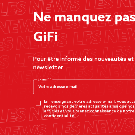
Ne manquez pas 
GiFi
Pour être informé des nouveautés et d
newsletter
E-mail*
En renseignant votre adresse e-mail, vous acc
recevoir nos dernères actualités ainsi que nos
articles et vous prenez connaissance de notre
confidentialité.