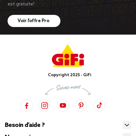
est gratuite!
Voir l’offre Pro
Copyright 2025 - GiFi
Besoin d’aide ?