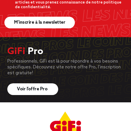
articles et vous prenez connaissance de notre politique
de confidentialité.
M’inscrire à la newsletter
GiFi
Pro
Professionnels, GiFi est là pour répondre à vos besoins
spécifiques. Découvrez vite notre offre Pro, l’inscription
est gratuite!
Voir l’offre Pro