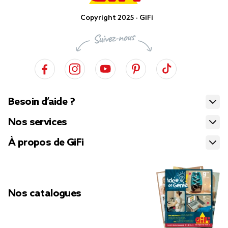
Copyright 2025 - GiFi
Besoin d’aide ?
Nos services
À propos de GiFi
Nos catalogues