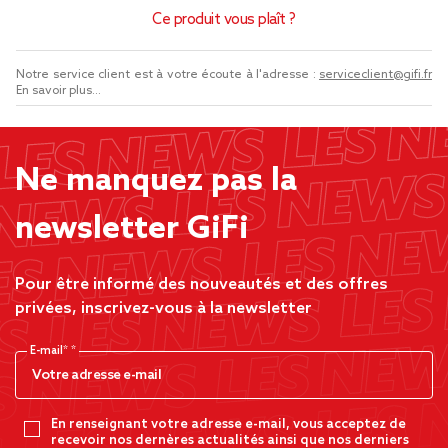
Ce produit vous plaît ?
Notre service client est à votre écoute à l'adresse :
serviceclient@gifi.fr
En savoir plus...
Ne manquez pas la
newsletter GiFi
Pour être informé des nouveautés et des offres
privées, inscrivez-vous à la newsletter
E-mail*
En renseignant votre adresse e-mail, vous acceptez de
recevoir nos dernères actualités ainsi que nos derniers