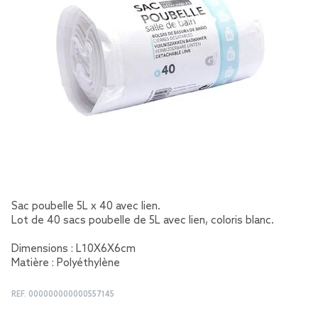
Sac poubelle 5L x 40 avec lien.
Lot de 40 sacs poubelle de 5L avec lien, coloris blanc.
Dimensions : L10X6X6cm
Matière : Polyéthylène
REF.
000000000000557145